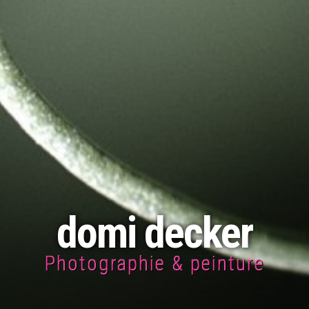
domi decker
Photographie & peinture