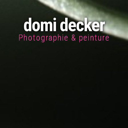
domi decker
Photographie & peinture