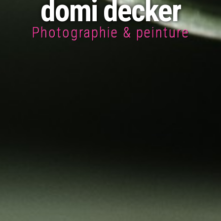
domi decker
Photographie & peinture