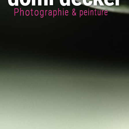
Photographie & peinture