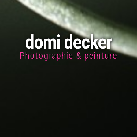
domi decker
Photographie & peinture