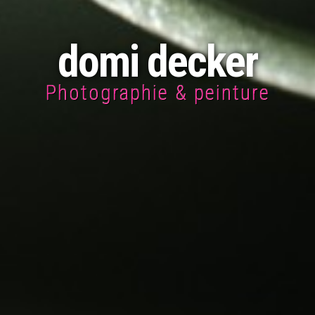
domi decker
Photographie & peinture