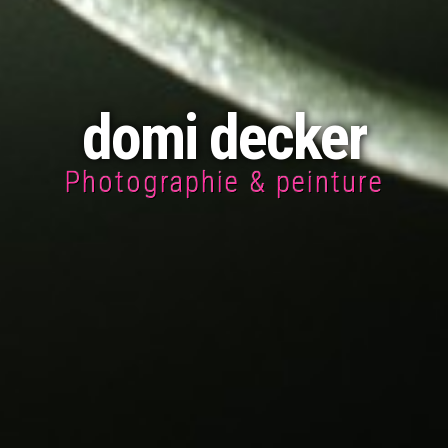
domi decker
Photographie & peinture