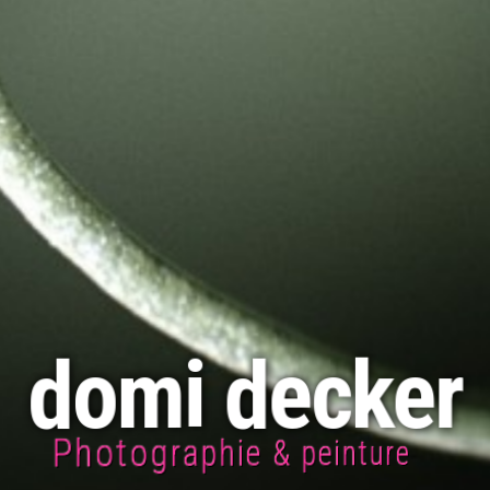
domi decker
Photographie & peinture